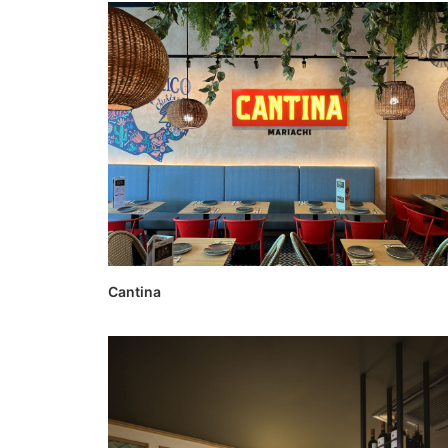
Cantina