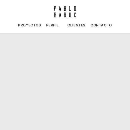
PROYECTOS
PERFIL
CLIENTES
CONTACTO