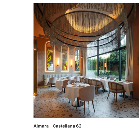
Almara - Castellana 62