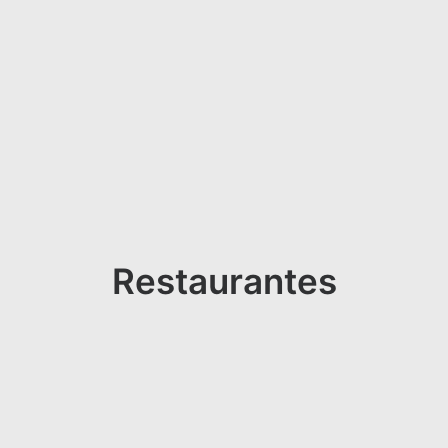
Restaurantes