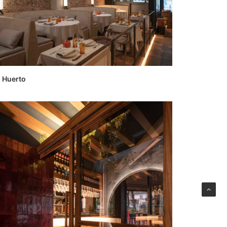
l Huerto