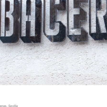
nas, Sevilla