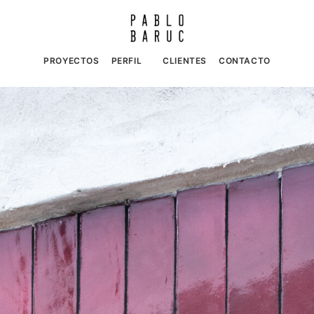
PROYECTOS
PERFIL
CLIENTES
CONTACTO