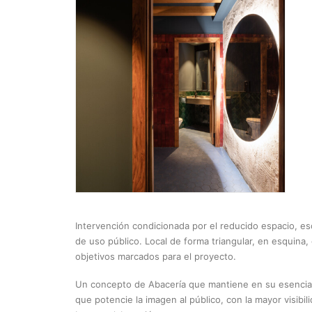
Intervención condicionada por el reducido espacio, es
de uso público. Local de forma triangular, en esquina
objetivos marcados para el proyecto.
Un concepto de Abacería que mantiene en su esencia c
que potencie la imagen al público, con la mayor visibi