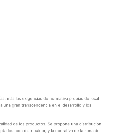
as, más las exigencias de normativa propias de local
a una gran transcendencia en el desarrollo y los
alidad de los productos. Se propone una distribución
tados, con distribuidor, y la operativa de la zona de