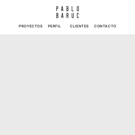
PROYECTOS
PERFIL
CLIENTES
CONTACTO