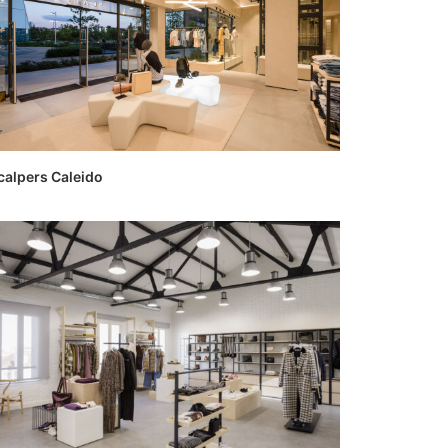
calpers Caleido