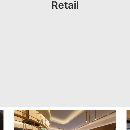
Retail