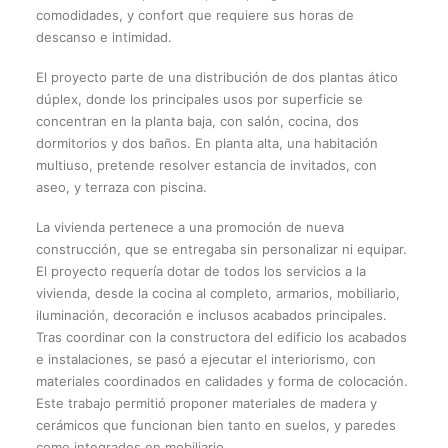
comodidades, y confort que requiere sus horas de
descanso e intimidad.
El proyecto parte de una distribución de dos plantas ático
dúplex, donde los principales usos por superficie se
concentran en la planta baja, con salón, cocina, dos
dormitorios y dos baños. En planta alta, una habitación
multiuso, pretende resolver estancia de invitados, con
aseo, y terraza con piscina.
La vivienda pertenece a una promoción de nueva
construcción, que se entregaba sin personalizar ni equipar.
El proyecto requería dotar de todos los servicios a la
vivienda, desde la cocina al completo, armarios, mobiliario,
iluminación, decoración e inclusos acabados principales.
Tras coordinar con la constructora del edificio los acabados
e instalaciones, se pasó a ejecutar el interiorismo, con
materiales coordinados en calidades y forma de colocación.
Este trabajo permitió proponer materiales de madera y
cerámicos que funcionan bien tanto en suelos, y paredes
como integrados en mobiliario.