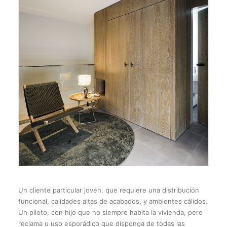
Un cliente particular joven, que requiere una distribución
funcional, calidades altas de acabados, y ambientes cálidos.
Un piloto, con hijo que no siempre habita la vivienda, pero
reclama u uso esporádico que disponga de todas las