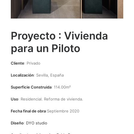
Proyecto :
Vivienda
para un Piloto
Cliente
: Privado
Localización
: Sevilla, España
Superficie Construida
: 114.00m²
Uso
: Residencial. Reforma de vivienda.
Fecha final de obra
:Septiembre 2020
Diseño
:
DYO studio