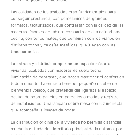
Las calidades de los acabados eran fundamentales para
conseguir prestancia, con porcelánicos de grandes
formatos, texturizados, que contrastan con la calidez de las
maderas. Paneles de tablero compacto de alta calidad para
cocina, con tonos mates, que combinan con los vidrios en
distintos tonos y celosías metálicas, que juegan con las
transparencias.
La entrada y distribuidor aportan un espacio más a la
vivienda, acabados con maderas de suelo techo,
iluminación de contraste, que hacen mantener el confort en
todo momento. La entrada tiene un pequeño mueble de
bienvenida volado, que pretende dar ligereza al espacio,
ocultando sobre paneles en pared los armarios y registro
de instalaciones. Una lámpara sobre mesa con luz indirecta
que acompaña la imagen de hogar.
La distribución original de la vivienda no permitía distanciar
mucho la entrada del dormitorio principal de la entrada, por