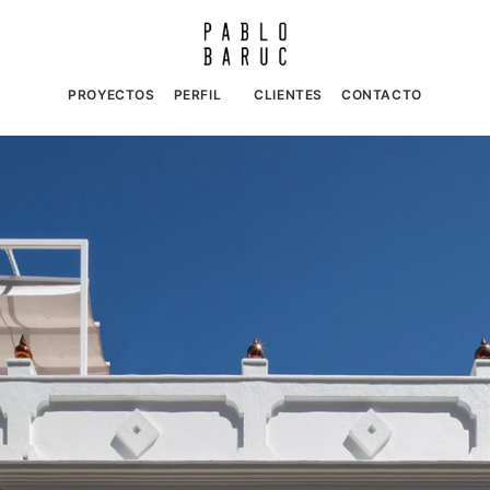
PROYECTOS
PERFIL
CLIENTES
CONTACTO