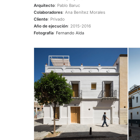
Arquitecto
: Pablo Baruc
Colaboradores
: Ana Benítez Morales
Cliente
: Privado
Año de ejecución
: 2015-2016
Fotografía
:
Fernando Alda