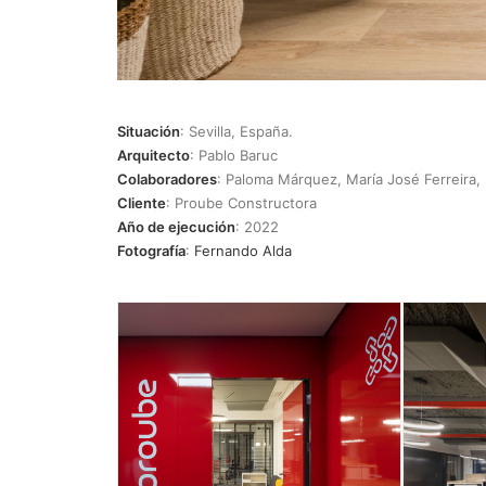
Situación
: Sevilla, España.
Arquitecto
: Pablo Baruc
Colaboradores
: Paloma Márquez, María José Ferreira,
Cliente
: Proube Constructora
Año de ejecución
: 2022
Fotografía
:
Fernando Alda