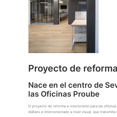
Proyecto de reforma 
Nace en el centro de Se
las Oficinas Proube
El proyecto de reforma e interiorismo para las oficina
diáfano e interconectado a nivel visual, que transmita