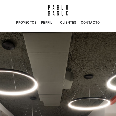
PROYECTOS
PERFIL
CLIENTES
CONTACTO