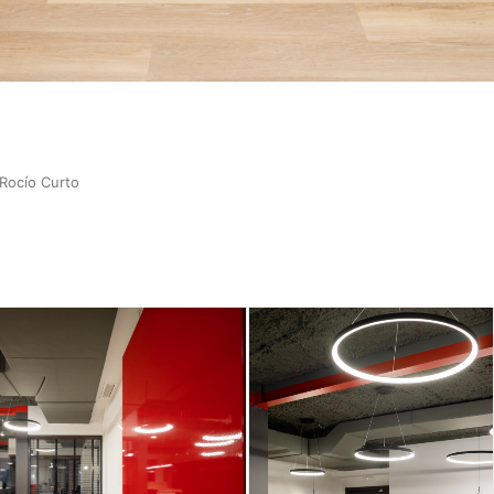
 Rocío Curto