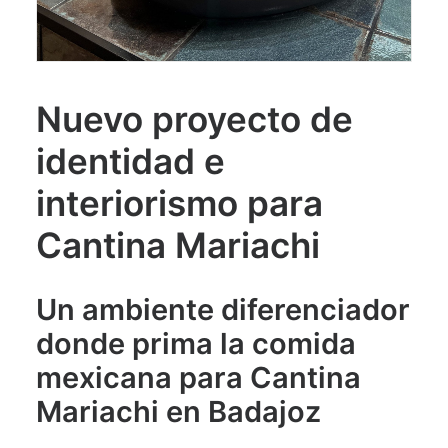
Nuevo proyecto de
identidad e
interiorismo para
Cantina Mariachi
Un ambiente diferenciador
donde prima la comida
mexicana para Cantina
Mariachi en Badajoz