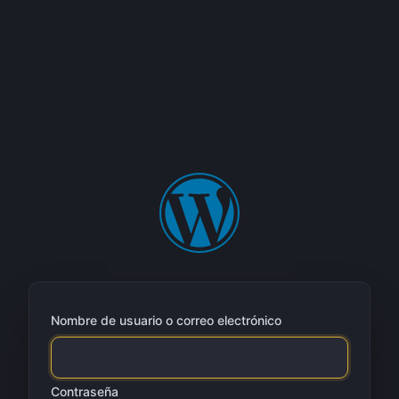
Nombre de usuario o correo electrónico
Contraseña