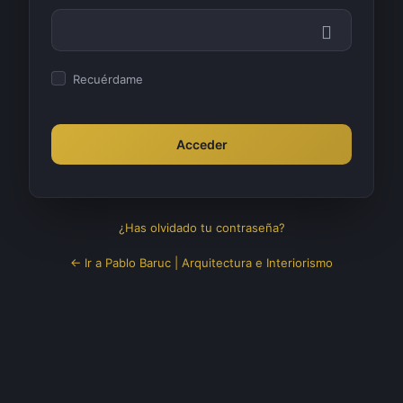
Acceder
Recuérdame
¿Has olvidado tu contraseña?
← Ir a Pablo Baruc | Arquitectura e Interiorismo